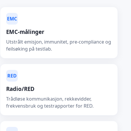
EMC
EMC-målinger
Utstrålt emisjon, immunitet, pre-compliance og
feilsøking på testlab.
RED
Radio/RED
Trådløse kommunikasjon, rekkevidder,
frekvensbruk og testrapporter for RED.