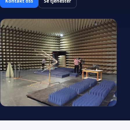
Kontakt oss
Se tjenester